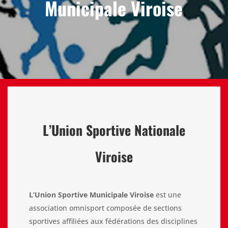
Municipale Viroise
L’Union Sportive Nationale
Viroise
L’Union Sportive Municipale Viroise
est une
association omnisport composée de sections
sportives affiliées aux fédérations des disciplines