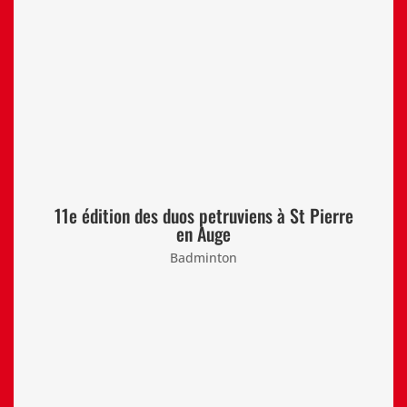
11e édition des duos petruviens à St Pierre
en Auge
Badminton