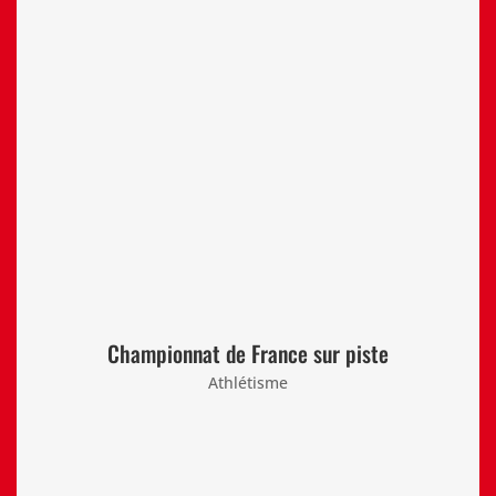
Championnat de France sur piste
Athlétisme