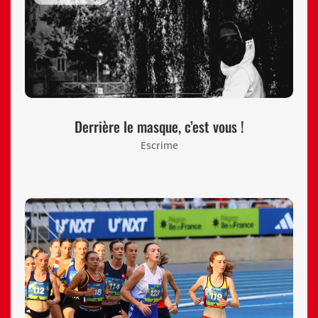
Derrière le masque, c’est vous !
Escrime