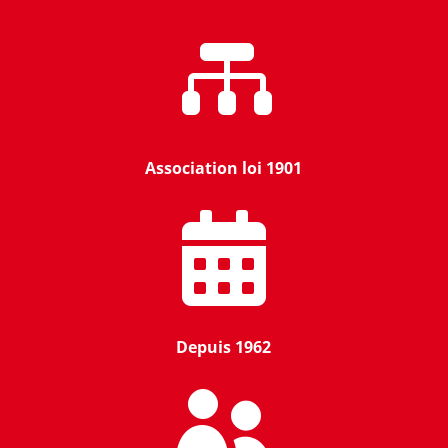

Association loi 1901

Depuis 1962
