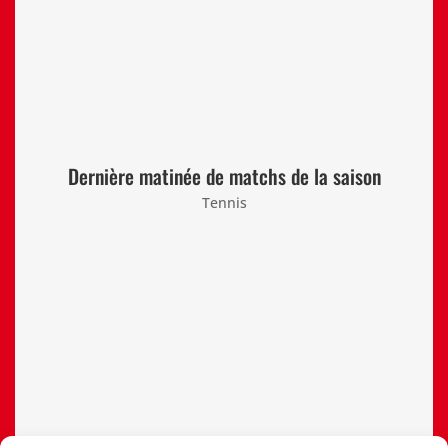
Dernière matinée de matchs de la saison
Tennis