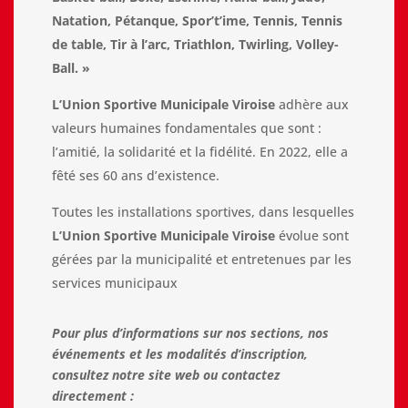
Natation, Pétanque, Spor’t’ime, Tennis, Tennis
de table, Tir à l’arc, Triathlon, Twirling, Volley-
Ball. »
L’Union Sportive Municipale Viroise
adhère aux
valeurs humaines fondamentales que sont :
l’amitié, la solidarité et la fidélité. En 2022, elle a
fêté ses 60 ans d’existence.
Toutes les installations sportives, dans lesquelles
L’Union Sportive Municipale Viroise
évolue sont
gérées par la municipalité et entretenues par les
services municipaux
Pour plus d’informations sur nos sections, nos
événements et les modalités d’inscription,
consultez notre site web ou contactez
directement :