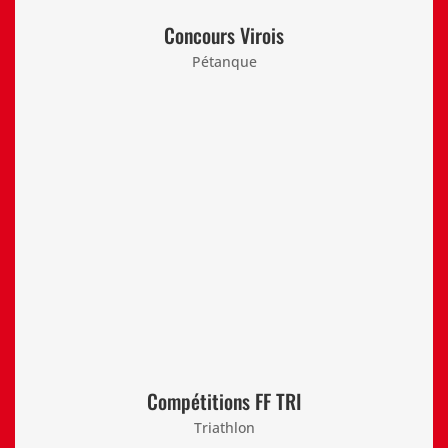
Concours Virois
Pétanque
Compétitions FF TRI
Triathlon