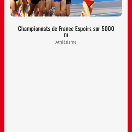
Championnats de France Espoirs sur 5000
m
Athlétisme