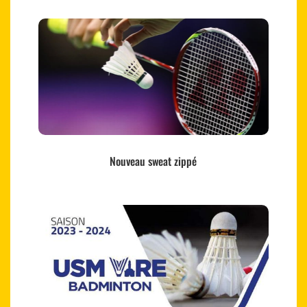
Nouveau sweat zippé