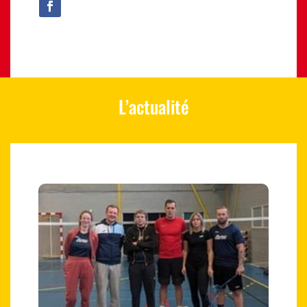
L’actualité