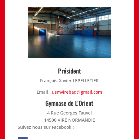
Président
François-Xavier LEPELLETIER
Email :
usmvirebad@gmail.com
Gymnase de L’Orient
4 Rue Georges Fauvel
14500 VIRE NORMANDIE
Suivez nous sur Facebook !