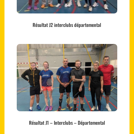
Résultat J2 interclubs départemental
Résultat J1 – Interclubs – Départemental