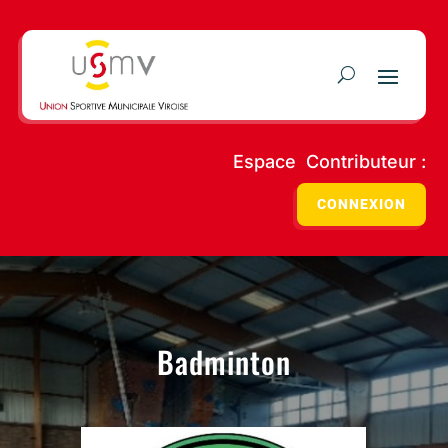
Espace Contributeur :
CONNEXION
Badminton