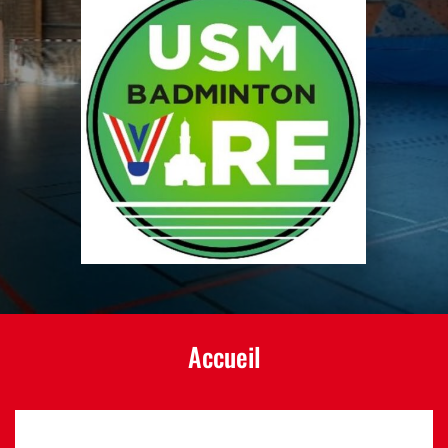
Accueil