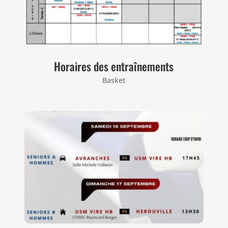
Horaires des entraînements
Basket