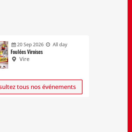
20
Sep
2026
All day
Foulées Viroises
Vire
sultez tous nos événements