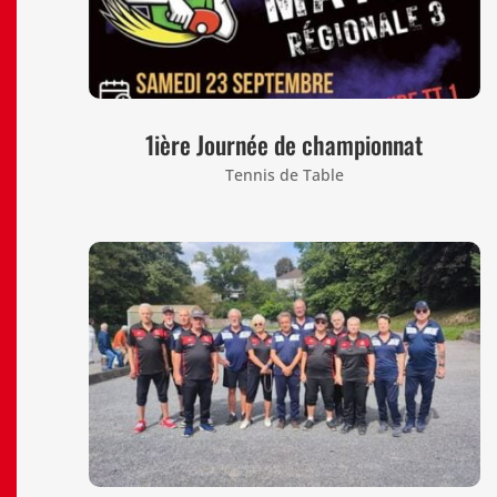
1ière Journée de championnat
Tennis de Table