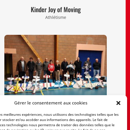
Kinder Joy of Moving
Athlétisme
Gérer le consentement aux cookies
Aéromodélisme
les meilleures expériences, nous utilisons des technologies telles que les
Aéro-Modélisme
r stocker et/ou accéder aux informations des appareils. Le fait de
 ces technologies nous permettra de traiter des données telles que le