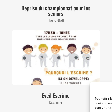
Reprise du championnat pour les
seniors
Hand-Ball
Eveil Escrime
Pour offrir 
Escrime
cookies pou
consentir à