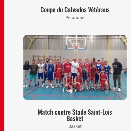
Coupe du Calvados Vétérans
Pétanque
Match contre Stade Saint-Lois
Basket
Basket