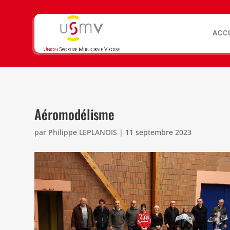
ACC
Aéromodélisme
par
Philippe LEPLANOIS
|
11 septembre 2023