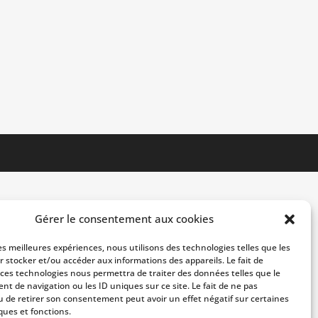
Gérer le consentement aux cookies
les meilleures expériences, nous utilisons des technologies telles que les
r stocker et/ou accéder aux informations des appareils. Le fait de
 ces technologies nous permettra de traiter des données telles que le
t de navigation ou les ID uniques sur ce site. Le fait de ne pas
u de retirer son consentement peut avoir un effet négatif sur certaines
ques et fonctions.