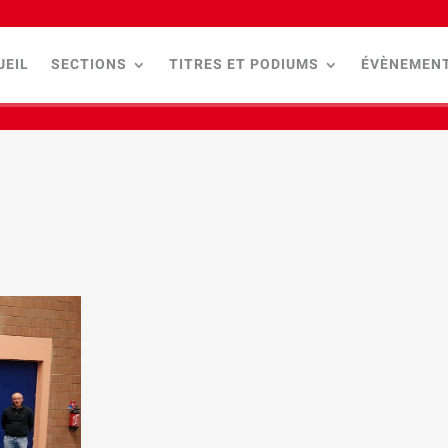
UEIL
SECTIONS
TITRES ET PODIUMS
ÉVÈNEMEN