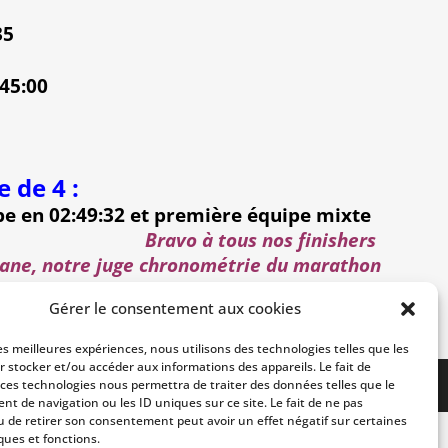
35
45:00
 de 4 :
e en 02:49:32 et première équipe mixte
Bravo à tous nos finishers
hane, notre juge chronométrie du marathon
Gérer le consentement aux cookies
les meilleures expériences, nous utilisons des technologies telles que les
r stocker et/ou accéder aux informations des appareils. Le fait de
 ces technologies nous permettra de traiter des données telles que le
t de navigation ou les ID uniques sur ce site. Le fait de ne pas
u de retirer son consentement peut avoir un effet négatif sur certaines
ques et fonctions.