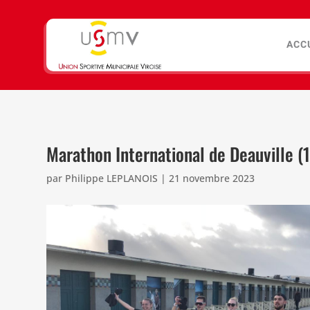
ACC
Marathon International de Deauville 
par
Philippe LEPLANOIS
|
21 novembre 2023