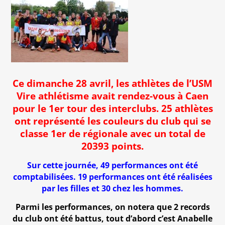
Ce dimanche 28 avril, les athlètes de l’USM
Vire athlétisme avait rendez-vous à Caen
pour le 1er tour des interclubs. 25 athlètes
ont représenté les couleurs du club qui se
classe 1er de régionale avec un total de
20393 points.
Sur cette journée, 49 performances ont été
comptabilisées. 19 performances ont été réalisées
par les filles et 30 chez les hommes.
Parmi les performances, on notera que 2 records
du club ont été battus, tout d’abord c’est Anabelle