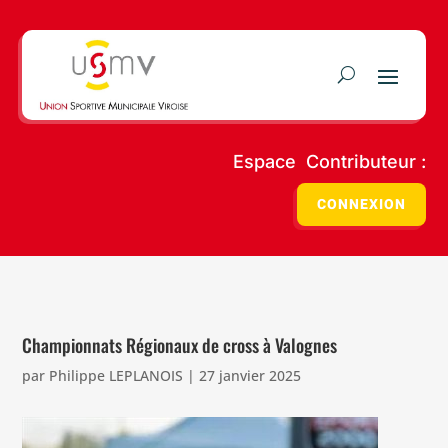
Espace Contributeur :
CONNEXION
Championnats Régionaux de cross à Valognes
par
Philippe LEPLANOIS
|
27 janvier 2025