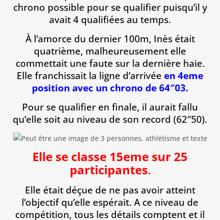
chrono possible pour se qualifier puisqu’il y
avait 4 qualifiées au temps.
À l’amorce du dernier 100m, Inès était
quatrième, malheureusement elle
commettait une faute sur la dernière haie.
Elle franchissait la ligne d’arrivée
en 4eme
position avec un chrono de 64″03.
Pour se qualifier en finale, il aurait fallu
qu’elle soit au niveau de son record (62″50).
Elle se classe 15eme sur 25
participantes
.
Elle était déçue de ne pas avoir atteint
l’objectif qu’elle espérait. A ce niveau de
compétition, tous les détails comptent et il