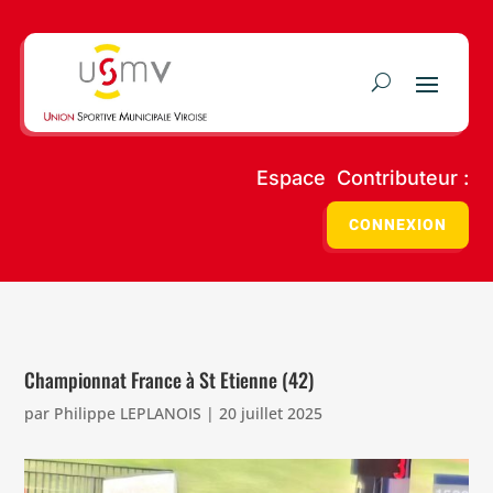
Espace Contributeur :
CONNEXION
Championnat France à St Etienne (42)
par
Philippe LEPLANOIS
|
20 juillet 2025