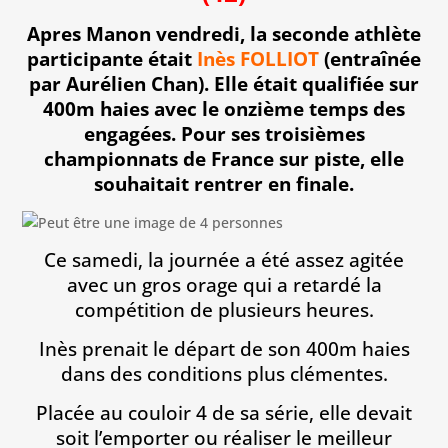
Apres Manon vendredi, la seconde athlète
participante était
Inès FOLLIOT
(entraînée
par Aurélien Chan). Elle était qualifiée sur
400m haies avec le onzième temps des
engagées. Pour ses troisièmes
championnats de France sur piste, elle
souhaitait rentrer en finale.
Ce samedi, la journée a été assez agitée
avec un gros orage qui a retardé la
compétition de plusieurs heures.
Inès prenait le départ de son 400m haies
dans des conditions plus clémentes.
Placée au couloir 4 de sa série, elle devait
soit l’emporter ou réaliser le meilleur