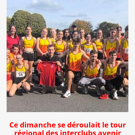
Ce dimanche se déroulait le tour
régional des interclubs avenir