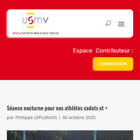
Espace Contributeur :
CONNEXION
Séance nocturne pour nos athlètes cadets et +
par
Philippe LEPLANOIS
|
30 octobre 2025