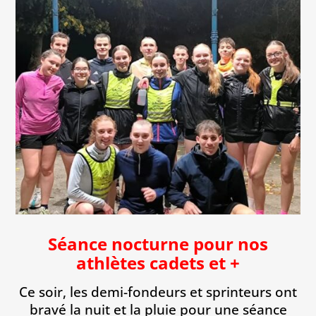
Séance nocturne pour nos
athlètes cadets et +
Ce soir, les demi-fondeurs et sprinteurs ont
bravé la nuit et la pluie pour une séance