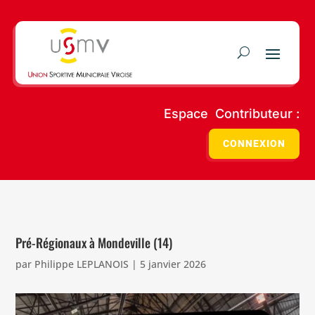
Espace Contributeur :
CONNEXION
Pré-Régionaux à Mondeville (14)
par
Philippe LEPLANOIS
|
5 janvier 2026