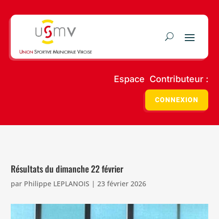
Espace Contributeur :
CONNEXION
Résultats du dimanche 22 février
par
Philippe LEPLANOIS
|
23 février 2026