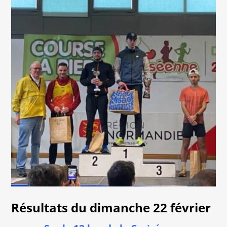
Résultats du dimanche 22 février