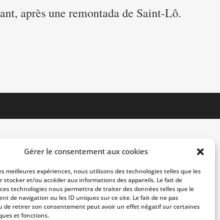
sant, après une remontada de Saint-Lô.
Gérer le consentement aux cookies
les meilleures expériences, nous utilisons des technologies telles que les
r stocker et/ou accéder aux informations des appareils. Le fait de
 ces technologies nous permettra de traiter des données telles que le
t de navigation ou les ID uniques sur ce site. Le fait de ne pas
u de retirer son consentement peut avoir un effet négatif sur certaines
ques et fonctions.