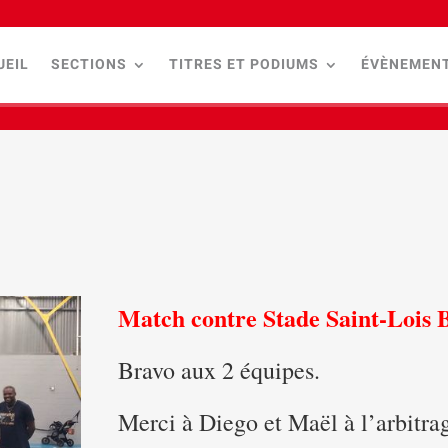
UEIL
SECTIONS
TITRES ET PODIUMS
ÉVÈNEMEN
Match contre
Stade Saint-Lois 
Bravo aux 2 équipes.
Merci à Diego et Maël à l’arbitrag