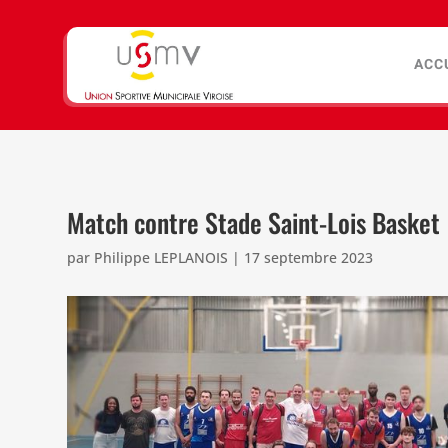
ACC
Match contre Stade Saint-Lois Basket
par
Philippe LEPLANOIS
|
17 septembre 2023