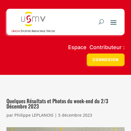
Espace Contributeur :
CONNEXION
Quelques Résultats et Photos du week-end du 2/3
Décembre 2023
par
Philippe LEPLANOIS
|
5 décembre 2023