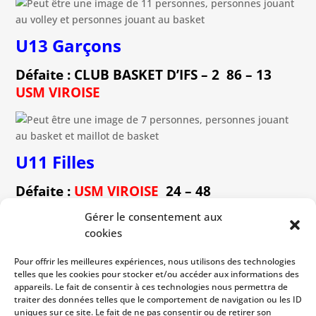
U13 Garçons
Défaite : CLUB BASKET D’IFS – 2 86 – 13
USM VIROISE
U11 Filles
Défaite :
USM VIROISE
24 – 48
BRETTEVILLE-SUR-ODON
Gérer le consentement aux
cookies
Pour offrir les meilleures expériences, nous utilisons des technologies
telles que les cookies pour stocker et/ou accéder aux informations des
appareils. Le fait de consentir à ces technologies nous permettra de
traiter des données telles que le comportement de navigation ou les ID
uniques sur ce site. Le fait de ne pas consentir ou de retirer son