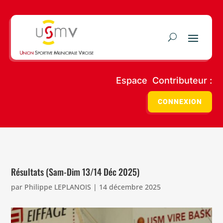
Espace Contributeur :
CONNEXION
Résultats (Sam-Dim 13/14 Déc 2025)
par
Philippe LEPLANOIS
|
14 décembre 2025