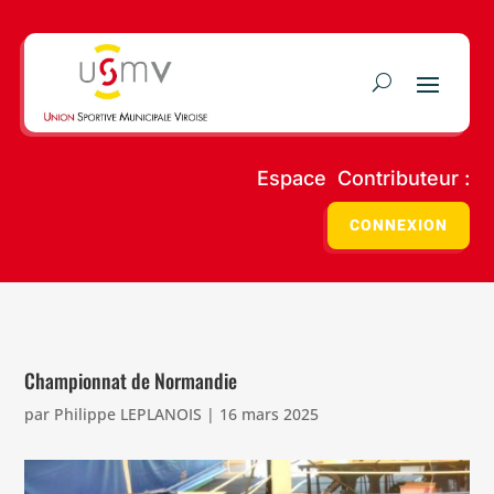
Espace Contributeur :
CONNEXION
Championnat de Normandie
par
Philippe LEPLANOIS
|
16 mars 2025