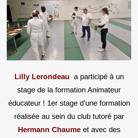
Lilly Lerondeau
a participé à un
stage de la formation Animateur
éducateur ! 1er stage d’une formation
réalisée au sein du club tutoré par
Hermann Chaume
et avec des