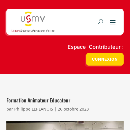
Espace Contributeur :
CONNEXION
Formation Animateur Educateur
par
Philippe LEPLANOIS
|
26 octobre 2023