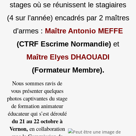
stages où se réunissent le stagiaires
(4 sur l’année) encadrés par 2 maîtres
d’armes :
Maître Antonio MEFFE
(CTRF Escrime Normandie)
et
Maître
Elyes DHAOUADI
(Formateur Membre).
Nous sommes ravis de
vous présenter quelques
photos captivantes du stage
de formation animateur
éducateur qui s’est déroulé
du 21 au 22 octobre à
Vernon,
en collaboration