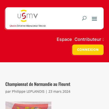
Espace Contributeur :
CONNEXION
Championnat de Normandie au Fleuret
par
Philippe LEPLANOIS
|
23 mars 2024