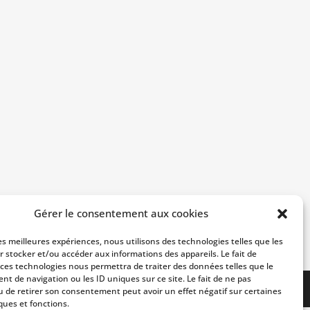
Gérer le consentement aux cookies
les meilleures expériences, nous utilisons des technologies telles que les
r stocker et/ou accéder aux informations des appareils. Le fait de
 ces technologies nous permettra de traiter des données telles que le
t de navigation ou les ID uniques sur ce site. Le fait de ne pas
u de retirer son consentement peut avoir un effet négatif sur certaines
ques et fonctions.