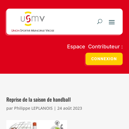
Espace Contributeur :
CONNEXION
Reprise de la saison de handball
par
Philippe LEPLANOIS
|
24 août 2023