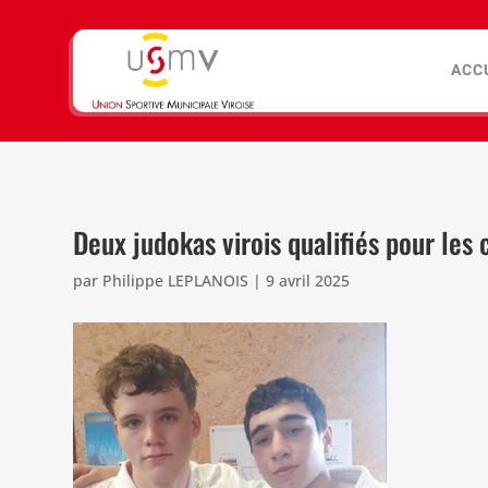
ACC
Deux judokas virois qualifiés pour le
par
Philippe LEPLANOIS
|
9 avril 2025