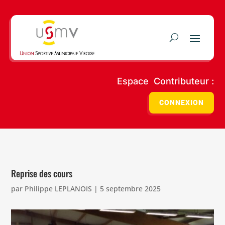
Espace Contributeur :
CONNEXION
Reprise des cours
par
Philippe LEPLANOIS
|
5 septembre 2025