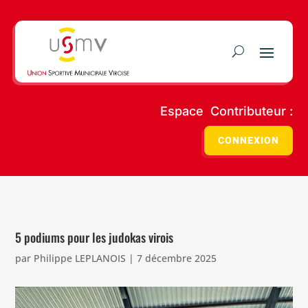
Espace Contributeur :
CONNEXION
5 podiums pour les judokas virois
par
Philippe LEPLANOIS
|
7 décembre 2025