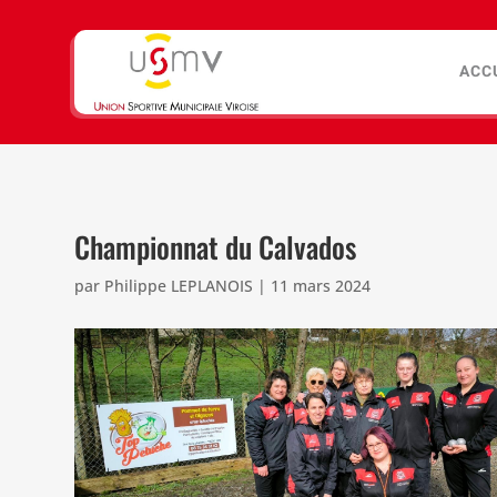
ACC
Championnat du Calvados
par
Philippe LEPLANOIS
|
11 mars 2024