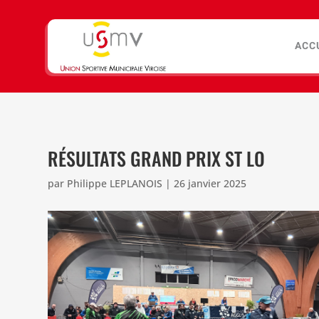
ACC
RÉSULTATS GRAND PRIX ST LO
par
Philippe LEPLANOIS
|
26 janvier 2025