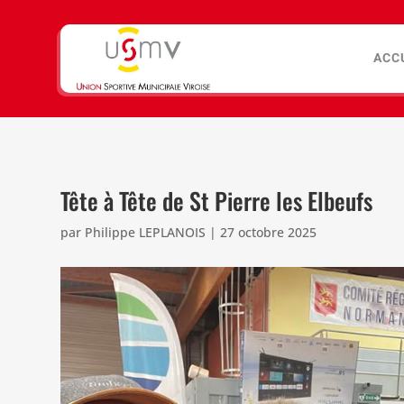
ACC
Tête à Tête de St Pierre les Elbeufs
par
Philippe LEPLANOIS
|
27 octobre 2025