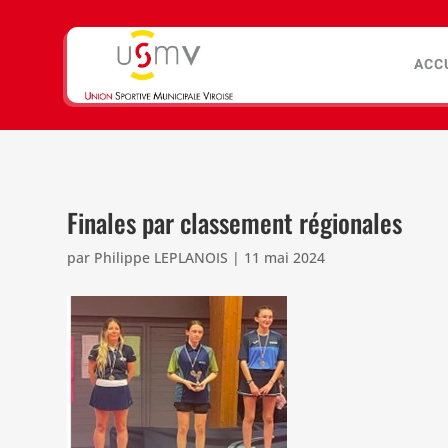
ACC
Finales par classement régionales
par
Philippe LEPLANOIS
|
11 mai 2024