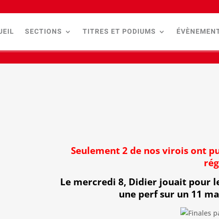
UEIL
SECTIONS
TITRES ET PODIUMS
ÉVÈNEMEN
Seulement 2 de nos virois ont pu
rég
Le mercredi 8, Didier jouait pour le
une perf sur un 11 ma