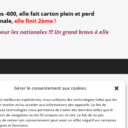
s -600, elle fait carton plein et perd
inale,
elle finit 2ème !
our les nationales !!! Un grand bravo à elle
Gérer le consentement aux cookies
les meilleures expériences, nous utilisons des technologies telles que les
r stocker et/ou accéder aux informations des appareils. Le fait de
 ces technologies nous permettra de traiter des données telles que le
t de navigation ou les ID uniques sur ce site. Le fait de ne pas
u de retirer son consentement peut avoir un effet négatif sur certaines
ques et fonctions.