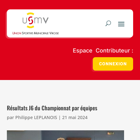
Espace Contributeur :
CONNEXION
Résultats J6 du Championnat par équipes
par
Philippe LEPLANOIS
|
21 mai 2024