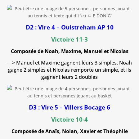
D2 : Vire 4 – Ouistreham AP 10
Victoire 11-3
Composée de Noah, Maxime, Manuel et Nicolas
—> Manuel et Maxime gagnent leurs 3 simples, Noah
gagne 2 simples et Nicolas remporte un simple, et ils
gagnent leurs 2 doubles
D3 : Vire 5 – Villers Bocage 6
Victoire 10-4
Composée de Anaïs, Nolan, Xavier et Théophile