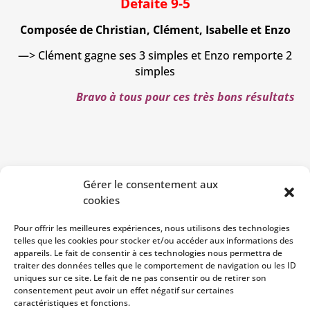
Défaite 9-5
Composée de Christian, Clément, Isabelle et Enzo
—> Clément gagne ses 3 simples et Enzo remporte 2
simples
Bravo à tous pour ces très bons résultats
Gérer le consentement aux
cookies
Pour offrir les meilleures expériences, nous utilisons des technologies
telles que les cookies pour stocker et/ou accéder aux informations des
appareils. Le fait de consentir à ces technologies nous permettra de
traiter des données telles que le comportement de navigation ou les ID
uniques sur ce site. Le fait de ne pas consentir ou de retirer son
consentement peut avoir un effet négatif sur certaines
caractéristiques et fonctions.