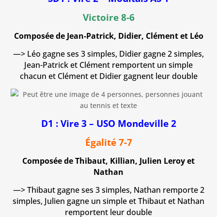
Victoire 8-6
Composée de Jean-Patrick, Didier, Clément et Léo
—> Léo gagne ses 3 simples, Didier gagne 2 simples,
Jean-Patrick et Clément remportent un simple
chacun et Clément et Didier gagnent leur double
D1 : Vire 3 – USO Mondeville 2
Égalité 7-7
Composée de Thibaut, Killian, Julien Leroy et
Nathan
—> Thibaut gagne ses 3 simples, Nathan remporte 2
simples, Julien gagne un simple et Thibaut et Nathan
remportent leur double