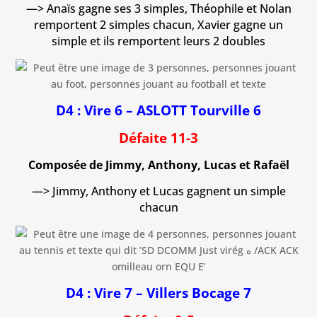
—> Anaïs gagne ses 3 simples, Théophile et Nolan
remportent 2 simples chacun, Xavier gagne un
simple et ils remportent leurs 2 doubles
D4 : Vire 6 – ASLOTT Tourville 6
Défaite 11-3
Composée de Jimmy, Anthony, Lucas et Rafaël
—> Jimmy, Anthony et Lucas gagnent un simple
chacun
D4 : Vire 7 – Villers Bocage 7