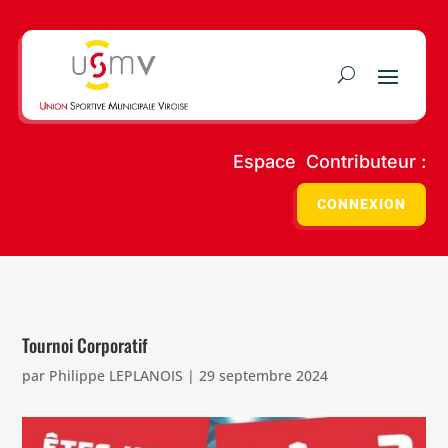
Espace Contributeur :
CONNEXION
Tournoi Corporatif
par
Philippe LEPLANOIS
|
29 septembre 2024