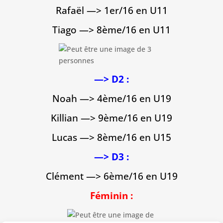
Rafaël —> 1er/16 en U11
Tiago —> 8ème/16 en U11
—> D2 :
Noah —> 4ème/16 en U19
Killian —> 9ème/16 en U19
Lucas —> 8ème/16 en U15
—> D3 :
Clément —> 6ème/16 en U19
Féminin :