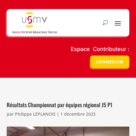
Espace Contributeur :
CONNEXION
Résultats Championnat par équipes régional J5 P1
par
Philippe LEPLANOIS
|
1 décembre 2025