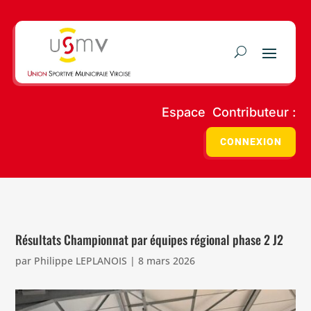
Espace Contributeur :
CONNEXION
Résultats Championnat par équipes régional phase 2 J2
par
Philippe LEPLANOIS
|
8 mars 2026