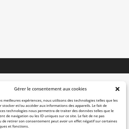
Gérer le consentement aux cookies
les meilleures expériences, nous utilisons des technologies telles que les
r stocker et/ou accéder aux informations des appareils. Le fait de
 ces technologies nous permettra de traiter des données telles que le
t de navigation ou les ID uniques sur ce site. Le fait de ne pas
u de retirer son consentement peut avoir un effet négatif sur certaines
ques et fonctions.