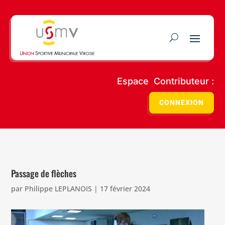
Espace Contributeur :
CONNEXION
Passage de flèches
par
Philippe LEPLANOIS
|
17 février 2024