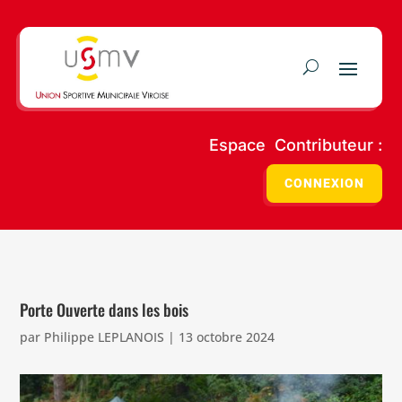
Espace Contributeur :
CONNEXION
Porte Ouverte dans les bois
par
Philippe LEPLANOIS
|
13 octobre 2024