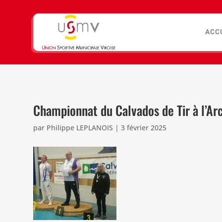
ACC
Championnat du Calvados de Tir à l’Ar
par
Philippe LEPLANOIS
|
3 février 2025