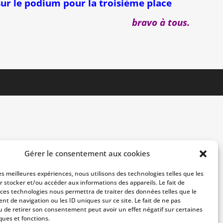
sur le podium pour la troisième place
bravo à tous.
Gérer le consentement aux cookies
les meilleures expériences, nous utilisons des technologies telles que les
r stocker et/ou accéder aux informations des appareils. Le fait de
 ces technologies nous permettra de traiter des données telles que le
t de navigation ou les ID uniques sur ce site. Le fait de ne pas
u de retirer son consentement peut avoir un effet négatif sur certaines
ques et fonctions.