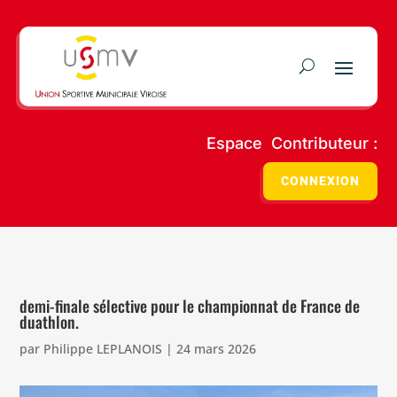
Espace Contributeur :
CONNEXION
demi-finale sélective pour le championnat de France de
duathlon.
par
Philippe LEPLANOIS
|
24 mars 2026