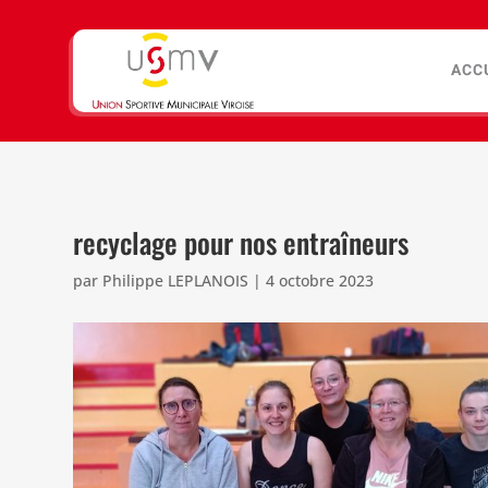
ACC
recyclage pour nos entraîneurs
par
Philippe LEPLANOIS
|
4 octobre 2023