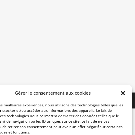
Gérer le consentement aux cookies
les meilleures expériences, nous utilisons des technologies telles que les
r stocker et/ou accéder aux informations des appareils. Le fait de
 ces technologies nous permettra de traiter des données telles que le
t de navigation ou les ID uniques sur ce site. Le fait de ne pas
u de retirer son consentement peut avoir un effet négatif sur certaines
ques et fonctions.