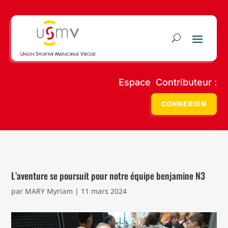
Espace Contributeur :
CONNEXION
L’aventure se poursuit pour notre équipe benjamine N3
par
MARY Myriam
|
11 mars 2024