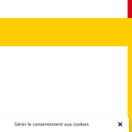
Gérer le consentement aux cookies