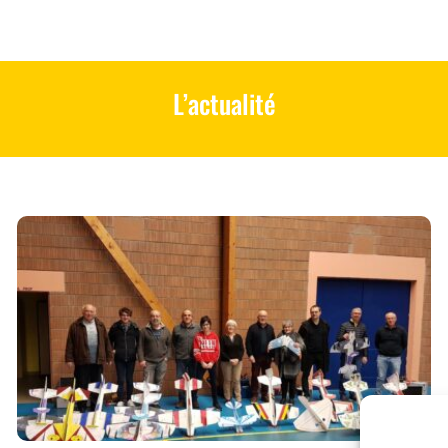
L’actualité