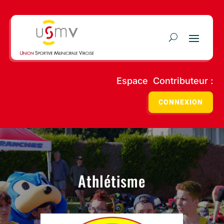
Espace Contributeur :
CONNEXION
Athlétisme