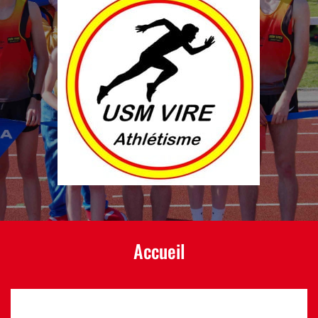
Accueil