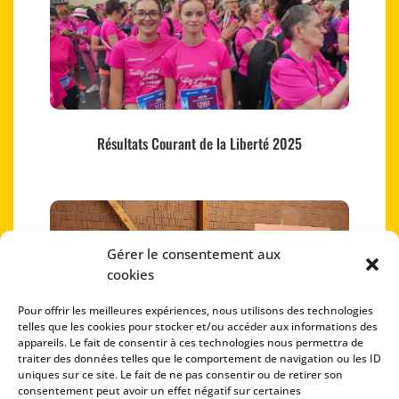
Résultats Courant de la Liberté 2025
Gérer le consentement aux
cookies
Pour offrir les meilleures expériences, nous utilisons des technologies
telles que les cookies pour stocker et/ou accéder aux informations des
appareils. Le fait de consentir à ces technologies nous permettra de
traiter des données telles que le comportement de navigation ou les ID
uniques sur ce site. Le fait de ne pas consentir ou de retirer son
consentement peut avoir un effet négatif sur certaines